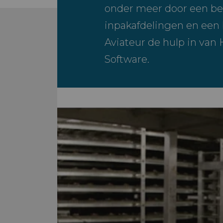
onder meer door een be
inpakafdelingen en een 
Aviateur de hulp in van 
Software.