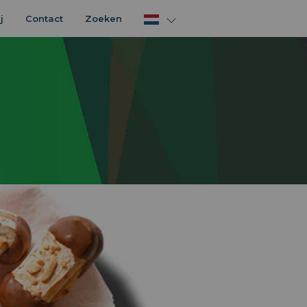
j
Contact
Zoeken