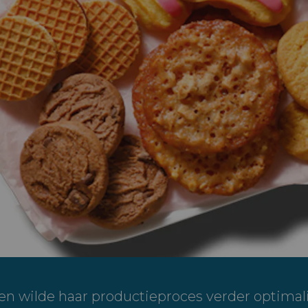
en wilde haar productieproces verder optimal