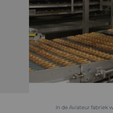
In de Aviateur fabriek 